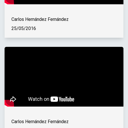
Carlos Hernández Fernández
25/05/2016
Carlos Hernández Fernández