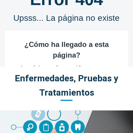
Enfermedades, Pruebas y
Tratamientos