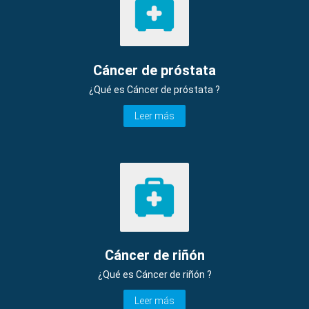
Cáncer de próstata
¿Qué es Cáncer de próstata ?
Leer más
Cáncer de riñón
¿Qué es Cáncer de riñón ?
Leer más