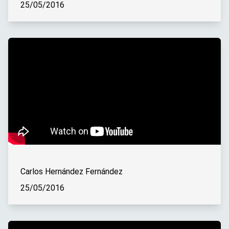
25/05/2016
Carlos Hernández Fernández
25/05/2016