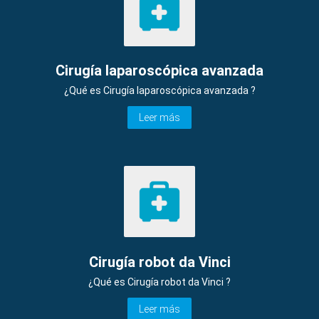
Cirugía laparoscópica avanzada
¿Qué es Cirugía laparoscópica avanzada ?
Leer más
Cirugía robot da Vinci
¿Qué es Cirugía robot da Vinci ?
Leer más