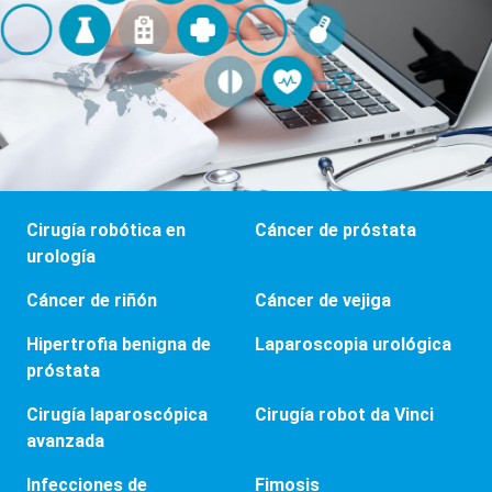
Cirugía robótica en
Cáncer de próstata
urología
Cáncer de riñón
Cáncer de vejiga
Hipertrofia benigna de
Laparoscopia urológica
próstata
Cirugía laparoscópica
Cirugía robot da Vinci
avanzada
Infecciones de
Fimosis