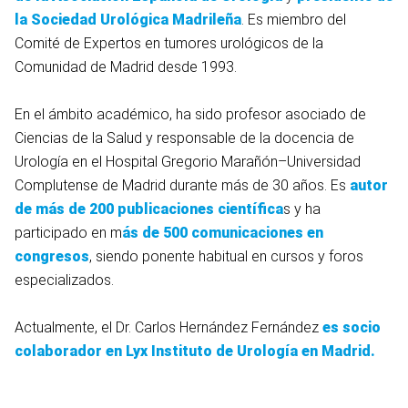
la Sociedad Urológica Madrileña
. Es miembro del
Comité de Expertos en tumores urológicos de la
Comunidad de Madrid desde 1993.
En el ámbito académico, ha sido profesor asociado de
Ciencias de la Salud y responsable de la docencia de
Urología en el Hospital Gregorio Marañón–Universidad
Complutense de Madrid durante más de 30 años. Es
autor
de más de 200 publicaciones científica
s y ha
participado en m
ás de 500 comunicaciones en
congresos
, siendo ponente habitual en cursos y foros
especializados.
Actualmente, el Dr. Carlos Hernández Fernández
es socio
colaborador en
Lyx Instituto de Urología
en Madrid.