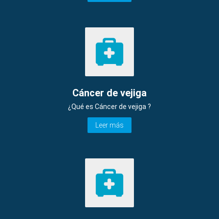
Cáncer de vejiga
¿Qué es Cáncer de vejiga ?
Leer más