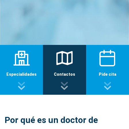
Especialidades
Contactos
Pide cita
Por qué es un doctor de