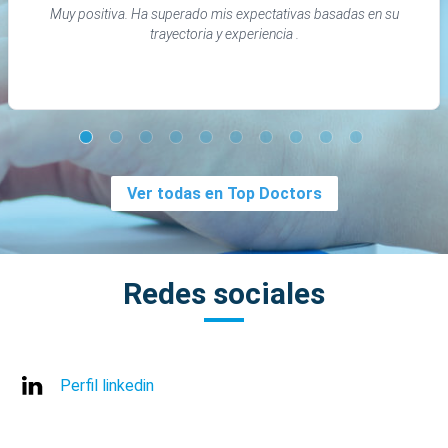
Muy positiva. Ha superado mis expectativas basadas en su
trayectoria y experiencia .
Ver todas en Top Doctors
Redes sociales
Perfil linkedin