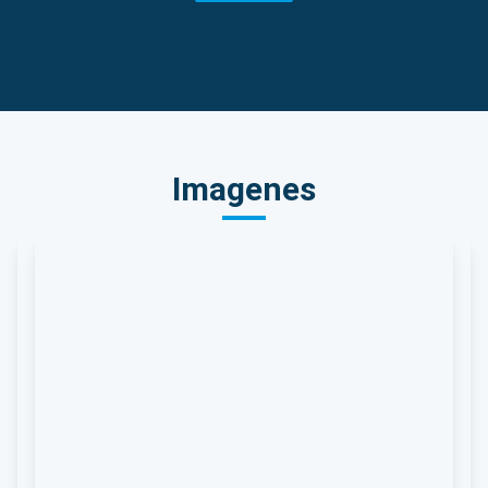
Imagenes