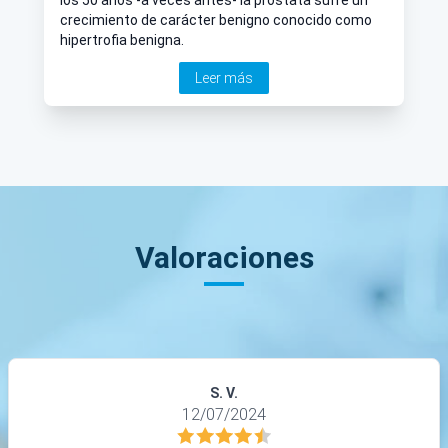
crecimiento de carácter benigno conocido como
hipertrofia benigna.
Leer más
Valoraciones
S. V.
12/07/2024