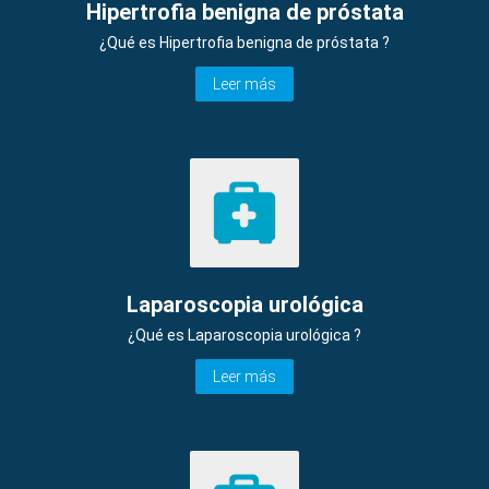
Hipertrofia benigna de próstata
¿Qué es Hipertrofia benigna de próstata ?
Leer más
Laparoscopia urológica
¿Qué es Laparoscopia urológica ?
Leer más