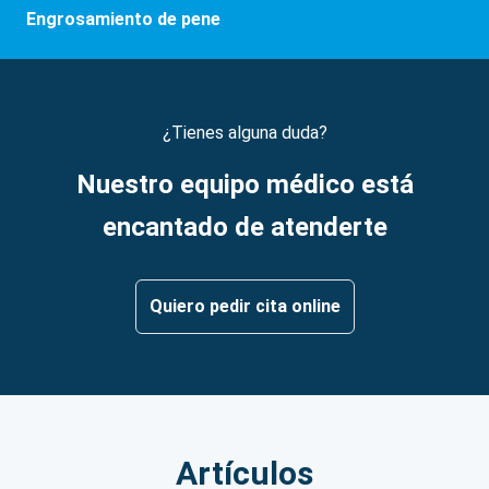
Engrosamiento de pene
¿Tienes alguna duda?
Nuestro equipo médico está
encantado de atenderte
Quiero pedir cita online
Artículos