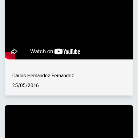
Carlos Hernández Fernández
25/05/2016