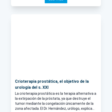
Crioterapia prostática, el objetivo de la
urología del s. XXI
La crioterapia prostática es la terapia alternativa a
la extirpación de la próstata, ya que destruye el
tumor mediante la congelación únicamente de la
zona afectada. El Dr. Hernández, urólogo, explica