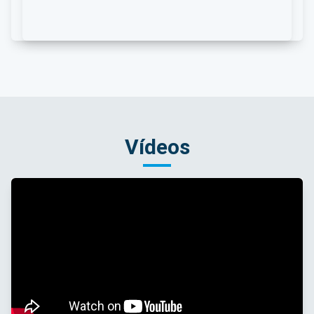
Vídeos