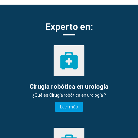
Experto en:
Cirugía robótica en urología
¿Qué es Cirugía robótica en urología ?
Leer más