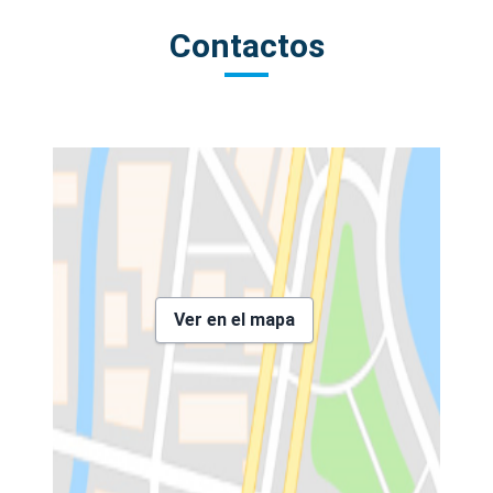
Contactos
Ver en el mapa