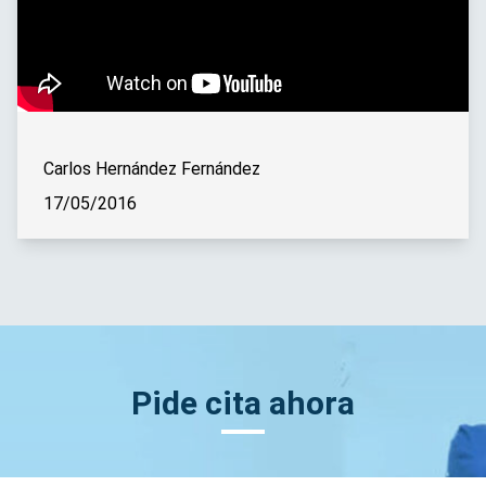
Carlos Hernández Fernández
17/05/2016
Pide cita ahora